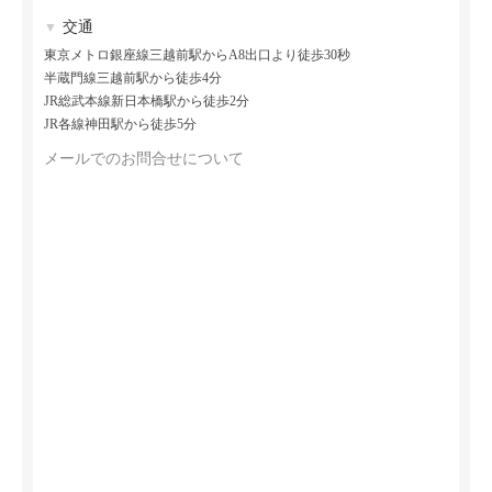
交通
▼
東京メトロ銀座線三越前駅からA8出口より徒歩30秒
半蔵門線三越前駅から徒歩4分
JR総武本線新日本橋駅から徒歩2分
JR各線神田駅から徒歩5分
メールでのお問合せについて