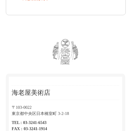
海老屋美術店
〒103-0022
東京都中央区日本橋室町 3-2-18
TEL : 03-3241-6543
FAX : 03-3241-1914