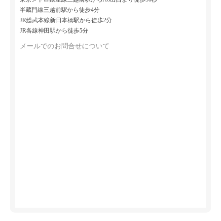
半蔵門線三越前駅から徒歩4分
JR総武本線新日本橋駅から徒歩2分
JR各線神田駅から徒歩5分
メールでのお問合せについて