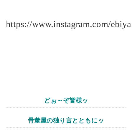
https://www.instagram.com/ebiya
どぉ～ぞ皆様ッ
骨董屋の独り言とともにッ