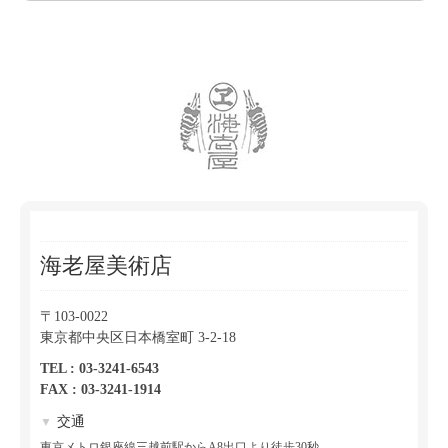
海老屋美術店
〒103-0022
東京都中央区日本橋室町 3-2-18
TEL : 03-3241-6543
FAX : 03-3241-1914
交通
▼
東京メトロ銀座線三越前駅からA8出口より徒歩30秒