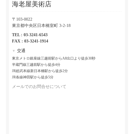
海老屋美術店
〒103-0022
東京都中央区日本橋室町 3-2-18
TEL : 03-3241-6543
FAX : 03-3241-1914
交通
▼
東京メトロ銀座線三越前駅からA8出口より徒歩30秒
半蔵門線三越前駅から徒歩4分
JR総武本線新日本橋駅から徒歩2分
JR各線神田駅から徒歩5分
メールでのお問合せについて