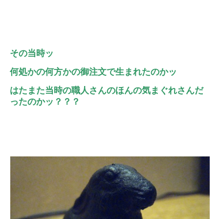
その当時ッ
何処かの何方かの御注文で生まれたのかッ
はたまた当時の職人さんのほんの気まぐれさんだ
ったのかッ？？？