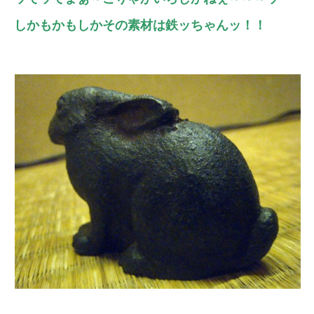
しかもかもしかその素材は鉄ッちゃんッ！！