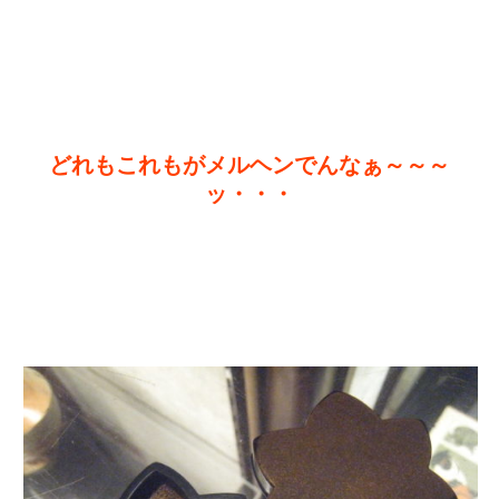
どれもこれもがメルヘンでんなぁ～～～
ッ・・・