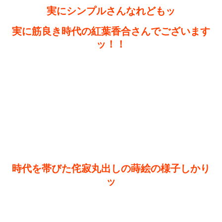
実にシンプルさんなれどもッ
実に筋良き時代の紅葉香合さんでございます
ッ！！
時代を帯びた侘寂丸出しの蒔絵の様子しかり
ッ