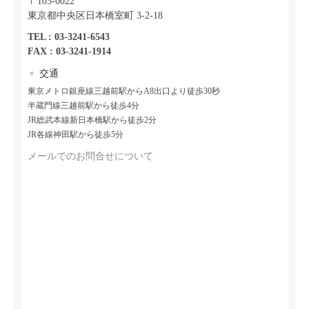
〒103-0022
東京都中央区日本橋室町 3-2-18
TEL : 03-3241-6543
FAX : 03-3241-1914
交通
▼
東京メトロ銀座線三越前駅からA8出口より徒歩30秒
半蔵門線三越前駅から徒歩4分
JR総武本線新日本橋駅から徒歩2分
JR各線神田駅から徒歩5分
メールでのお問合せについて