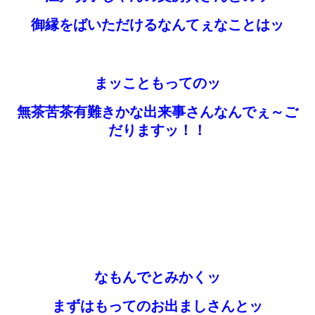
御縁をばいただけるなんてぇなことはッ
まッこともってのッ
無茶苦茶有難きかな出来事さんなんでぇ～ご
だりますッ！！
なもんでとみかくッ
まずはもってのお出ましさんとッ