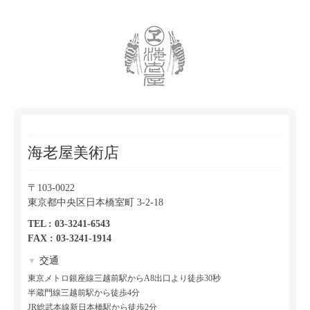
海老屋美術店
〒103-0022
東京都中央区日本橋室町 3-2-18
TEL : 03-3241-6543
FAX : 03-3241-1914
交通
▼
東京メトロ銀座線三越前駅からA8出口より徒歩30秒
半蔵門線三越前駅から徒歩4分
JR総武本線新日本橋駅から徒歩2分