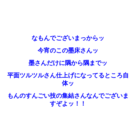
なもんでございまっからッ
今宵のこの墨床さんッ
墨さんだけに隅から隅までッ
平面ツルツルさん仕上げになってるところ自
体ッ
もんのすんごい技の集結さんなんでございま
すぞよッ！！