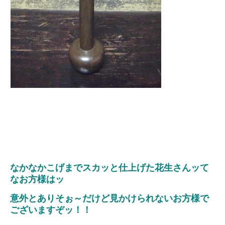
なかなかこげまでスカッと仕上げた花生さんッて
なお方様はッ
意外とありそぉ～だけど見かけられないお方様で
ございますぞッ！！