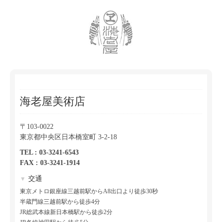
海老屋美術店
〒103-0022
東京都中央区日本橋室町 3-2-18
TEL : 03-3241-6543
FAX : 03-3241-1914
交通
▼
東京メトロ銀座線三越前駅からA8出口より徒歩30秒
半蔵門線三越前駅から徒歩4分
JR総武本線新日本橋駅から徒歩2分