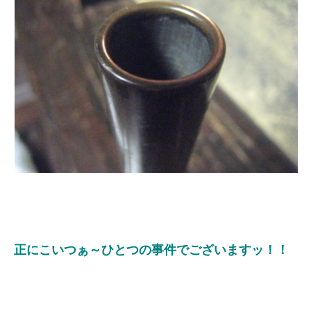
正にこいつぁ～ひとつの事件でございますッ！！