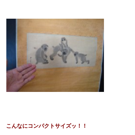
こんなにコンパクトサイズッ！！