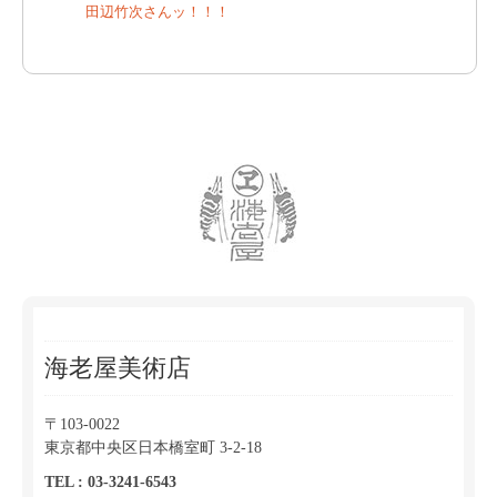
田辺竹次さんッ！！！
海老屋美術店
〒103-0022
東京都中央区日本橋室町 3-2-18
TEL : 03-3241-6543