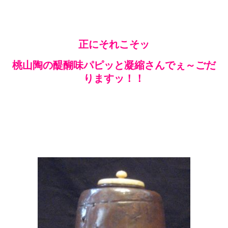
正にそれこそッ
桃山陶の醍醐味パピッと凝縮さんでぇ～ごだ
りますッ！！