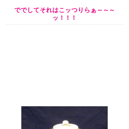
ででしてそれはこッつりらぁ～～～
ッ！！！