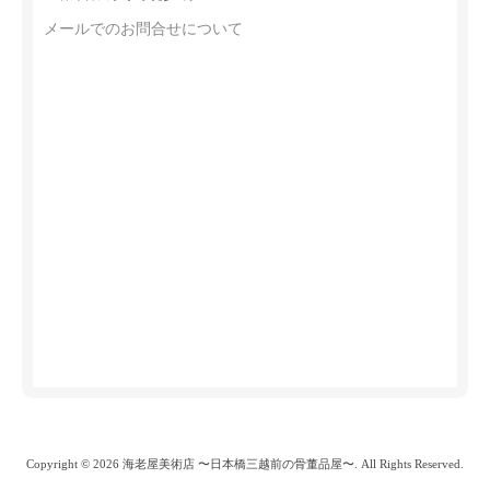
メールでのお問合せについて
Copyright © 2026 海老屋美術店 〜日本橋三越前の骨董品屋〜. All Rights Reserved.