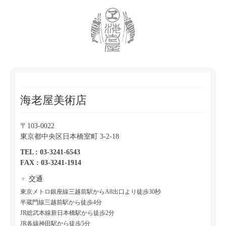
海老屋美術店
〒103-0022
東京都中央区日本橋室町 3-2-18
TEL : 03-3241-6543
FAX : 03-3241-1914
交通
▼
東京メトロ銀座線三越前駅からA8出口より徒歩30秒
半蔵門線三越前駅から徒歩4分
JR総武本線新日本橋駅から徒歩2分
JR各線神田駅から徒歩5分