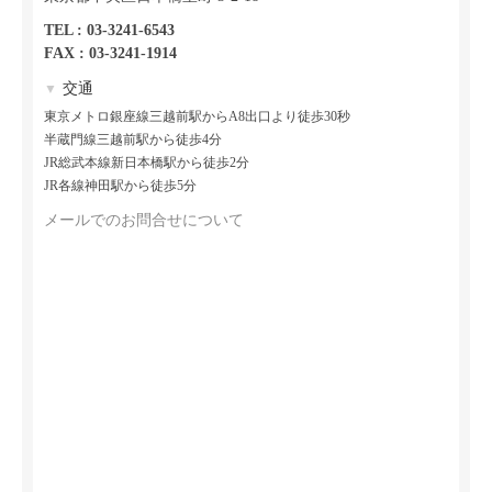
TEL : 03-3241-6543
FAX : 03-3241-1914
交通
▼
東京メトロ銀座線三越前駅からA8出口より徒歩30秒
半蔵門線三越前駅から徒歩4分
JR総武本線新日本橋駅から徒歩2分
JR各線神田駅から徒歩5分
メールでのお問合せについて