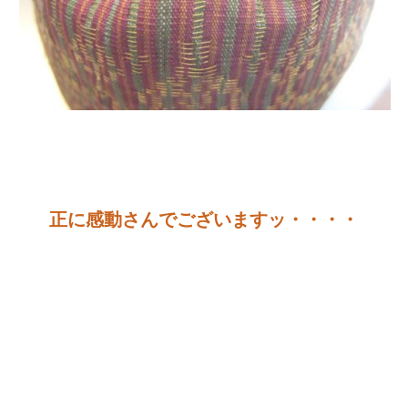
正に感動さんでございますッ・・・・