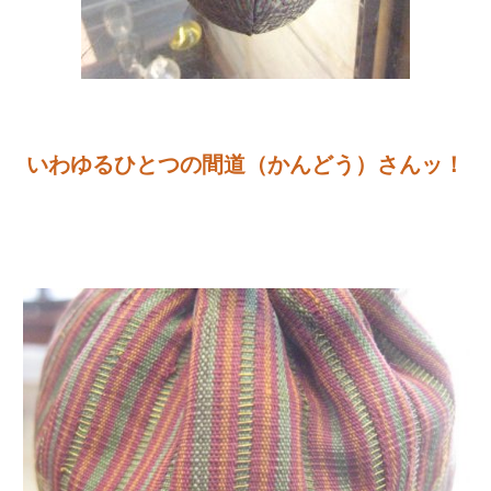
いわゆるひとつの間道（かんどう）さんッ！