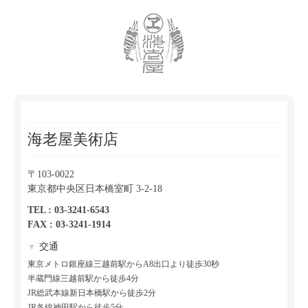
海老屋美術店
〒103-0022
東京都中央区日本橋室町 3-2-18
TEL : 03-3241-6543
FAX : 03-3241-1914
交通
▼
東京メトロ銀座線三越前駅からA8出口より徒歩30秒
半蔵門線三越前駅から徒歩4分
JR総武本線新日本橋駅から徒歩2分
JR各線神田駅から徒歩5分