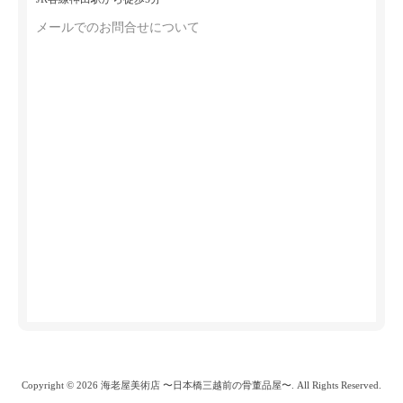
メールでのお問合せについて
Copyright © 2026 海老屋美術店 〜日本橋三越前の骨董品屋〜. All Rights Reserved.