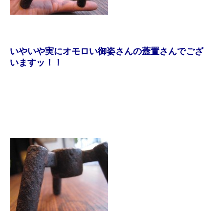
いやいや実にオモロい御姿さんの蓋置さんでござ
いますッ！！