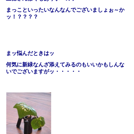
まっこといったいなんなんでございましょぉ～か
ッ！？？？？
まッ悩んだときはッ
何気に新緑なんざ添えてみるのもいいかもしんな
いでございますがッ・・・・・