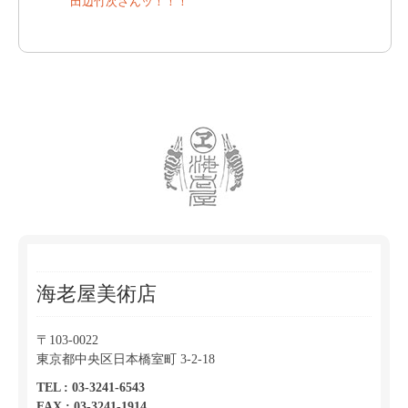
田辺竹次さんッ！！！
海老屋美術店
〒103-0022
東京都中央区日本橋室町 3-2-18
TEL : 03-3241-6543
FAX : 03-3241-1914