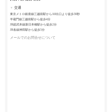
交通
▼
東京メトロ銀座線三越前駅からA8出口より徒歩30秒
半蔵門線三越前駅から徒歩4分
JR総武本線新日本橋駅から徒歩2分
JR各線神田駅から徒歩5分
メールでのお問合せについて