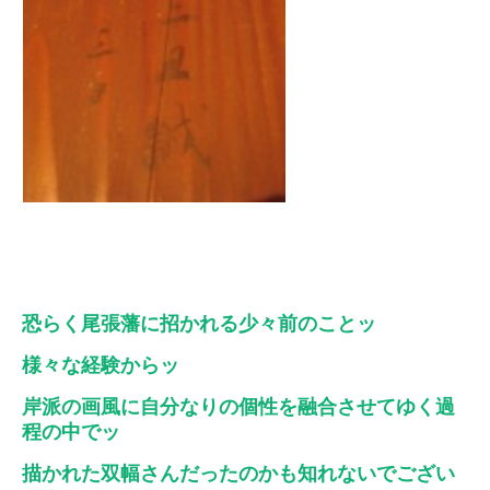
恐らく尾張藩に招かれる少々前のことッ
様々な経験からッ
岸派の画風に自分なりの個性を融合させてゆく過
程の中でッ
描かれた双幅さんだったのかも知れないでござい