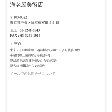
海老屋美術店
〒103-0022
東京都中央区日本橋室町 3-2-18
TEL : 03-3241-6543
FAX : 03-3241-1914
交通
▼
東京メトロ銀座線三越前駅からA8出口より徒歩30秒
半蔵門線三越前駅から徒歩4分
JR総武本線新日本橋駅から徒歩2分
JR各線神田駅から徒歩5分
メールでのお問合せについて