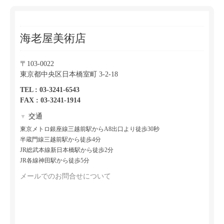
海老屋美術店
〒103-0022
東京都中央区日本橋室町 3-2-18
TEL : 03-3241-6543
FAX : 03-3241-1914
交通
▼
東京メトロ銀座線三越前駅からA8出口より徒歩30秒
半蔵門線三越前駅から徒歩4分
JR総武本線新日本橋駅から徒歩2分
JR各線神田駅から徒歩5分
メールでのお問合せについて