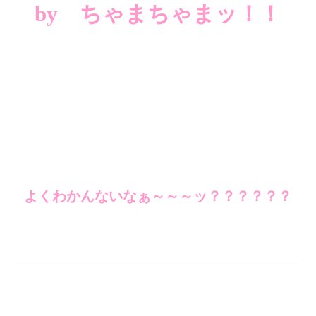
by ちゃまちゃまッ！！
よくわかんないなぁ～～～ッ？？？？？？