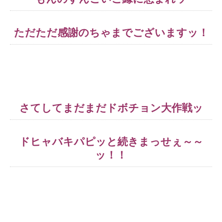
ただただ感謝のちゃまでございますッ！
さてしてまだまだドボチョン大作戦ッ
ドヒャバキパピッと続きまっせぇ～～
ッ！！