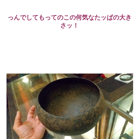
っんでしてもってのこの何気なたッぱの大き
さッ！