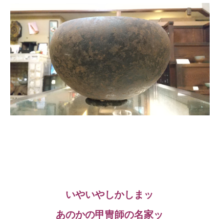
いやいやしかしまッ
あのかの甲冑師の名家ッ