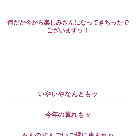
何だか今から楽しみさんになってきちったで
ございますッ！
いやいやなんともッ
今年の暮れもッ
もんのすんごいご縁に恵まれッ