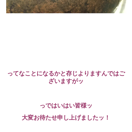
ってなことになるかと存じよりますんではご
ざいますがッ
っではいはい皆様ッ
大変お待たせ申し上げましたッ！