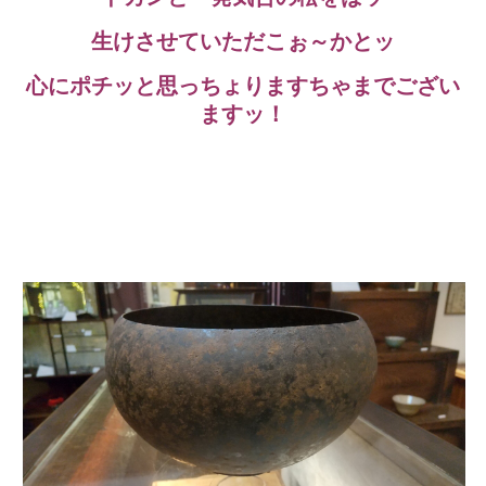
生けさせていただこぉ～かとッ
心にポチッと思っちょりますちゃまでござい
ますッ！