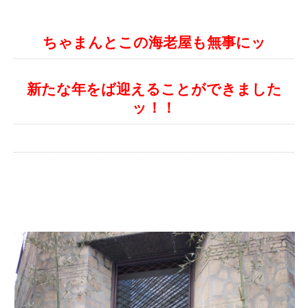
ちゃまんとこの海老屋も無事にッ
新たな年をば迎えることができました
ッ！！