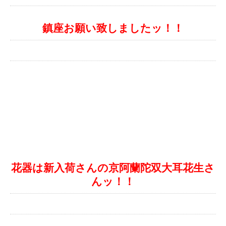
鎮座お願い致しましたッ！！
花器は新入荷さんの京阿蘭陀双大耳花生さ
んッ！！