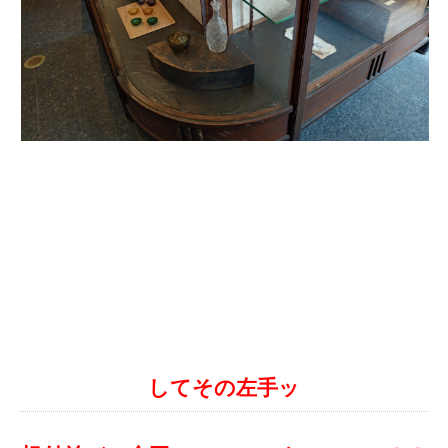
してその左手ッ