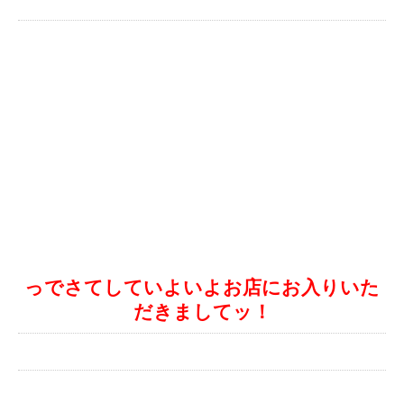
っでさてしていよいよお店にお入りいた
だきましてッ！