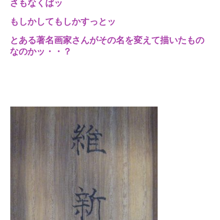
さもなくばッ
もしかしてもしかすっとッ
とある著名画家さんがその名を変えて描いたもの
なのかッ・・？