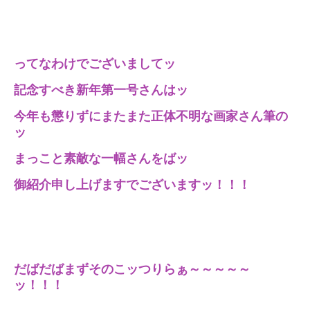
ってなわけでございましてッ
記念すべき新年第一号さんはッ
今年も懲りずにまたまた正体不明な画家さん筆の
ッ
まっこと素敵な一幅さんをばッ
御紹介申し上げますでございますッ！！！
だばだばまずそのこッつりらぁ～～～～～
ッ！！！