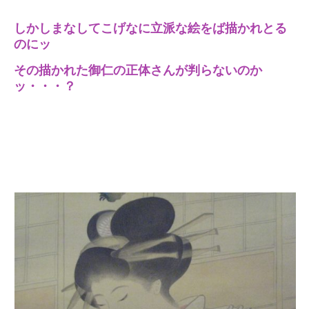
しかしまなしてこげなに立派な絵をば描かれとる
のにッ
その描かれた御仁の正体さんが判らないのか
ッ・・・？