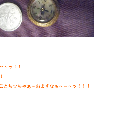
～～ッ！！
！
ことちッちゃぁ～おますなぁ～～～ッ！！！