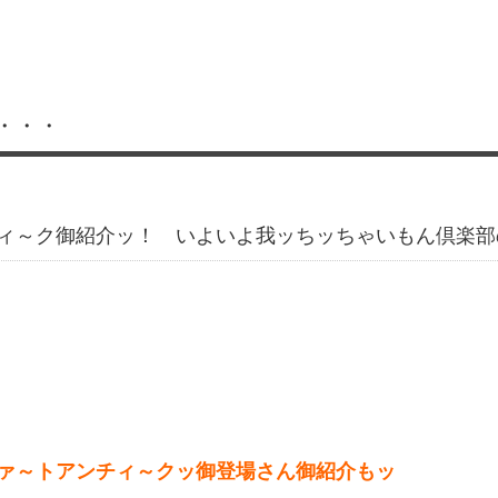
・・・
ィ～ク御紹介ッ！ いよいよ我ッちッちゃいもん倶楽
ァ～トアンチィ～クッ御登場さん御紹介もッ