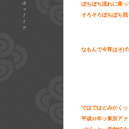
ぼちぼち流れに乗っ
そろそろぼちぼち我
なもんで今宵はそげ
ではではとみかくッ
平成31年ッ東京ア