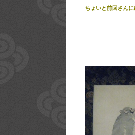
ちょいと前回さんに