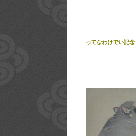
ってなわけでい記念