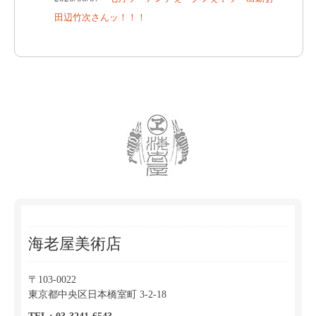
田辺竹次さんッ！！！
海老屋美術店
〒103-0022
東京都中央区日本橋室町 3-2-18