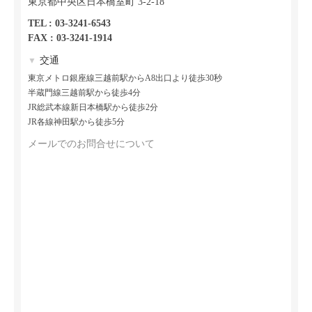
東京都中央区日本橋室町 3-2-18
TEL : 03-3241-6543
FAX : 03-3241-1914
交通
▼
東京メトロ銀座線三越前駅からA8出口より徒歩30秒
半蔵門線三越前駅から徒歩4分
JR総武本線新日本橋駅から徒歩2分
JR各線神田駅から徒歩5分
メールでのお問合せについて