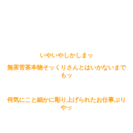
いやいやしかしまッ
無茶苦茶本物そッくりさんとはいかないまで
もッ
何気にこと細かに彫り上げられたお仕事ぶり
やッ