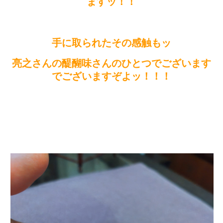
ますッ！！
手に取られたその感触もッ
亮之さんの醍醐味さんのひとつでございます
でございますぞよッ！！！