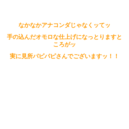
なかなかアナコンダじゃなくッてッ
手の込んだオモロな仕上げになっとりますと
ころがッ
実に見所パピパピさんでございますッ！！