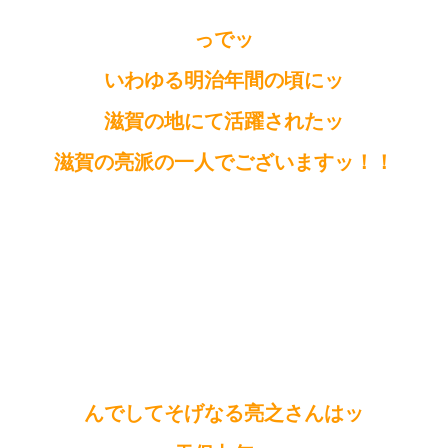
っでッ
いわゆる明治年間の頃にッ
滋賀の地にて活躍されたッ
滋賀の亮派の一人でございますッ！！
んでしてそげなる亮之さんはッ