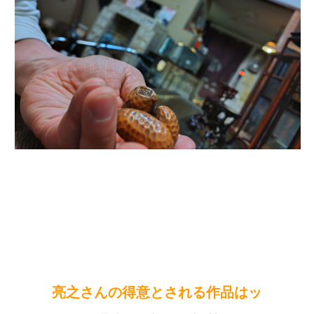
亮之さんの得意とされる作品はッ