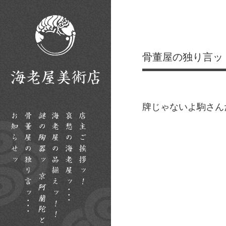
骨董屋の独り言ッ
牌じゃないよ駒さん