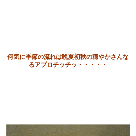
何気に季節の流れは晩夏初秋の穏やかさんな
るアプロチッチッ・・・・・