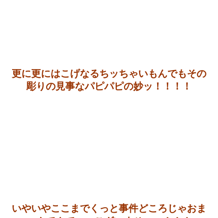
更に更にはこげなるちッちゃいもんでもその
彫りの見事なパピパピの妙ッ！！！！
いやいやここまでくっと事件どころじゃおま