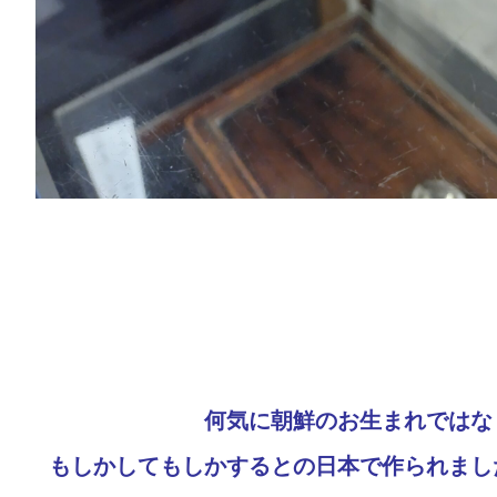
何気に朝鮮のお生まれではな
もしかしてもしかするとの日本で作られまし