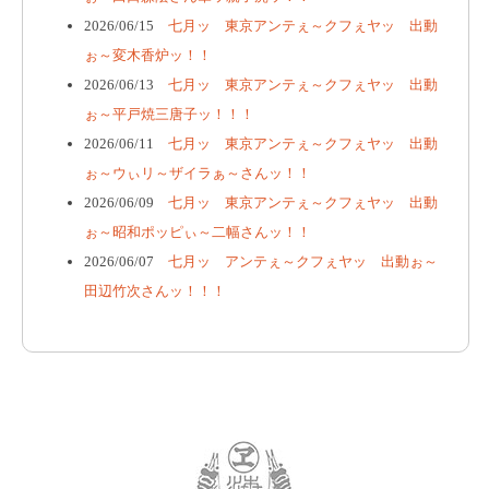
2026/06/15
七月ッ 東京アンテぇ～クフぇヤッ 出動
ぉ～変木香炉ッ！！
2026/06/13
七月ッ 東京アンテぇ～クフぇヤッ 出動
ぉ～平戸焼三唐子ッ！！！
2026/06/11
七月ッ 東京アンテぇ～クフぇヤッ 出動
ぉ～ウぃリ～ザイラぁ～さんッ！！
2026/06/09
七月ッ 東京アンテぇ～クフぇヤッ 出動
ぉ～昭和ポッピぃ～二幅さんッ！！
2026/06/07
七月ッ アンテぇ～クフぇヤッ 出動ぉ～
田辺竹次さんッ！！！