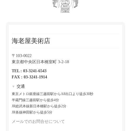
海老屋美術店
〒103-0022
東京都中央区日本橋室町 3-2-18
TEL : 03-3241-6543
FAX : 03-3241-1914
交通
▼
東京メトロ銀座線三越前駅からA8出口より徒歩30秒
半蔵門線三越前駅から徒歩4分
JR総武本線新日本橋駅から徒歩2分
JR各線神田駅から徒歩5分
メールでのお問合せについて