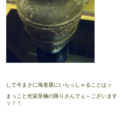
して今まさに海老屋にいらっしゃることはッ
まっこと光栄至極の限りさんでぇ～ございます
ッ！！