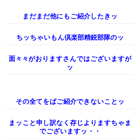
まだまだ他にもご紹介したきッ
ちッちゃいもん倶楽部精鋭部隊のッ
面々々がおりますさんではございますが
ッ
その全てをばご紹介できないことッ
まッこと申し訳なく存じよりますちゃま
でございますッ・・