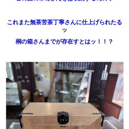
これまた無茶苦茶丁寧さんに仕上げられたる
ッ
桐の箱さんまでが存在すとはッ！！？