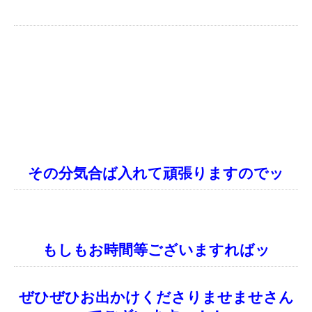
その分気合ば入れて頑張りますのでッ
もしもお時間等ございますればッ
ぜひぜひお出かけくださりませませさん