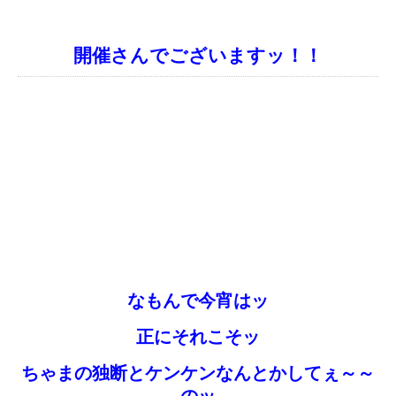
開催さんでございますッ！！
なもんで今宵はッ
正にそれこそッ
ちゃまの独断とケンケンなんとかしてぇ～～