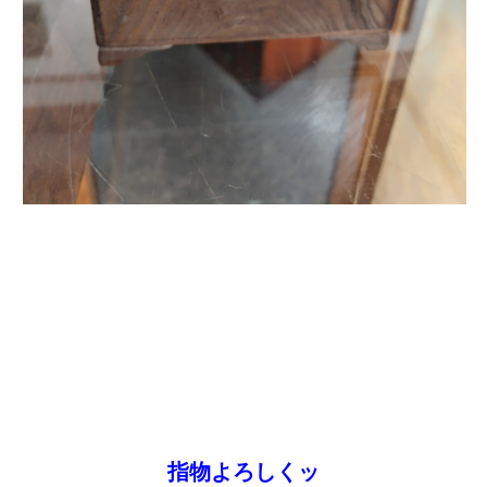
指物よろしくッ