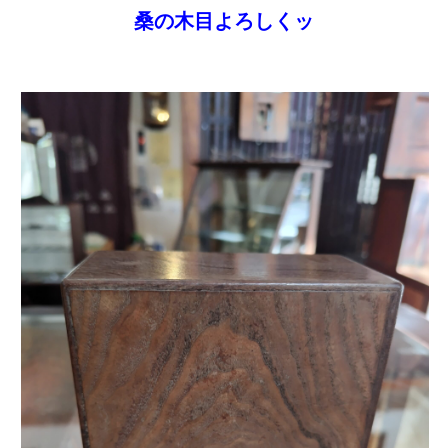
桑の木目よろしくッ