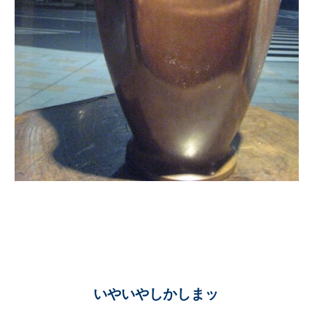
いやいやしかしまッ