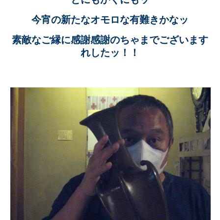
今宵の新たなオモロな有難きかなッ
素敵なご縁に感謝感謝のちゃまでございます
れしたッ！！