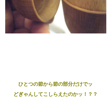
ひとつの節から節の部分だけでッ
どぎゃんしてこしらえたのかッ！？？