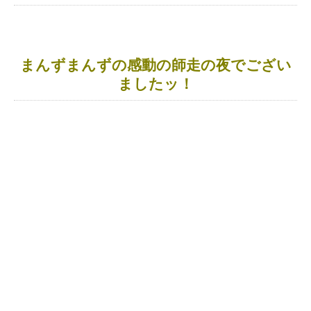
まんずまんずの感動の師走の夜でござい
ましたッ！