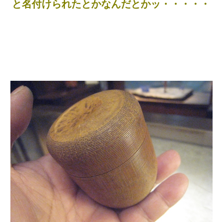
と名付けられたとかなんだとかッ・・・・・