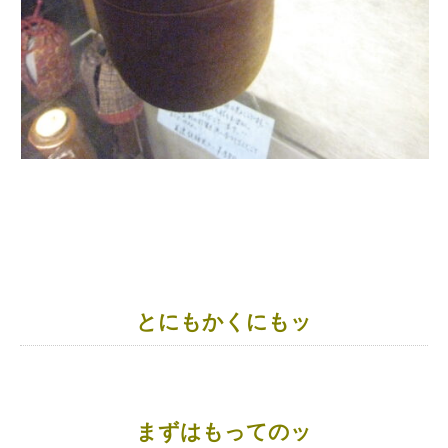
とにもかくにもッ
まずはもってのッ