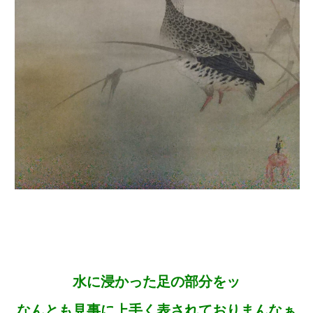
水に浸かった足の部分をッ
なんとも見事に上手く表されておりまんなぁ