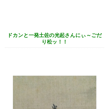
ドカンと一発土佐の光起さんにぃ～ごだ
り松ッ！！