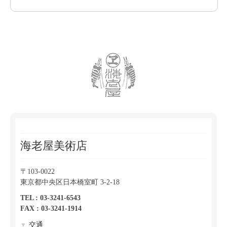
海老屋美術店
〒103-0022
東京都中央区日本橋室町 3-2-18
TEL : 03-3241-6543
FAX : 03-3241-1914
交通
▼