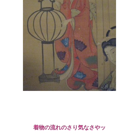
着物の流れのさり気なさやッ