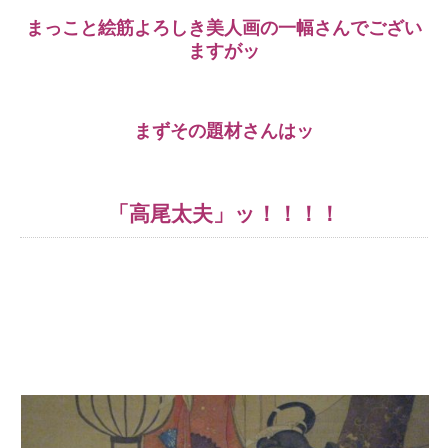
まっこと絵筋よろしき美人画の一幅さんでござい
ますがッ
まずその題材さんはッ
「高尾太夫」ッ！！！！