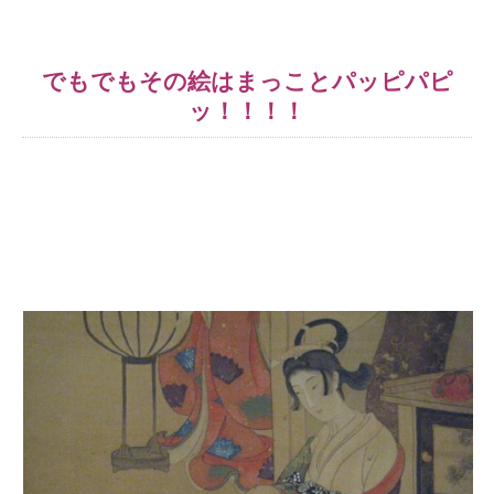
でもでもその絵はまっことパッピパピ
ッ！！！！