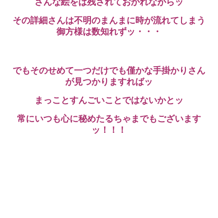
さんな絵をば残されておかれながらッ
その詳細さんは不明のまんまに時が流れてしまう
御方様は数知れずッ・・・
でもそのせめて一つだけでも僅かな手掛かりさん
が見つかりますればッ
まっことすんごいことではないかとッ
常にいつも心に秘めたるちゃまでもございます
ッ！！！