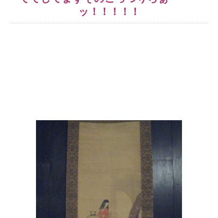
ッ！！！！！