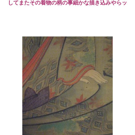
してまたその着物の柄の事細かな描き込みやらッ