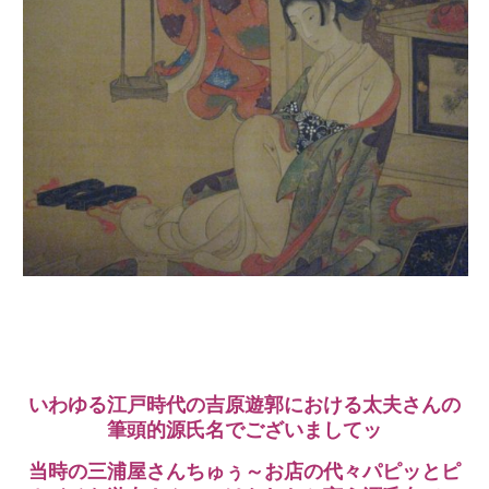
いわゆる江戸時代の吉原遊郭における太夫さんの
筆頭的源氏名でございましてッ
当時の三浦屋さんちゅぅ～お店の代々パピッとピ