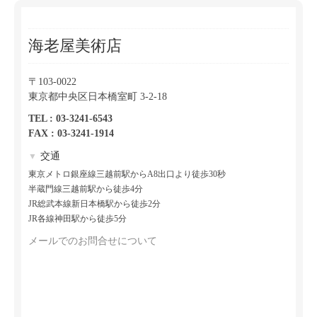
海老屋美術店
〒103-0022
東京都中央区日本橋室町 3-2-18
TEL : 03-3241-6543
FAX : 03-3241-1914
交通
▼
東京メトロ銀座線三越前駅からA8出口より徒歩30秒
半蔵門線三越前駅から徒歩4分
JR総武本線新日本橋駅から徒歩2分
JR各線神田駅から徒歩5分
メールでのお問合せについて