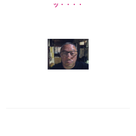
ッ・・・・