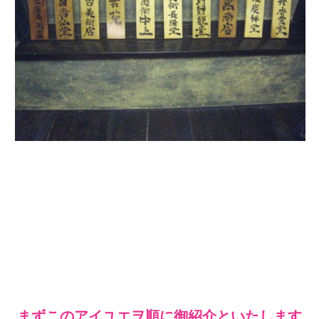
まずこのアイユエヲ順に御紹介といたします