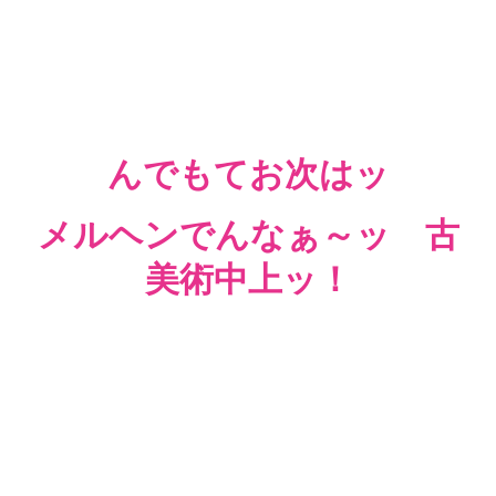
んでもてお次はッ
メルヘンでんなぁ～ッ 古
美術中上ッ！