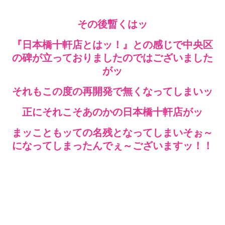
その後暫くはッ
『日本橋十軒店とはッ！』との感じで中央区
の碑が立っておりましたのではございました
がッ
それもこの度の再開発で無くなってしまいッ
正にそれこそあのかの日本橋十軒店がッ
まッこともッての名残となってしまいそぉ～
になってしまったんでぇ～ございますッ！！