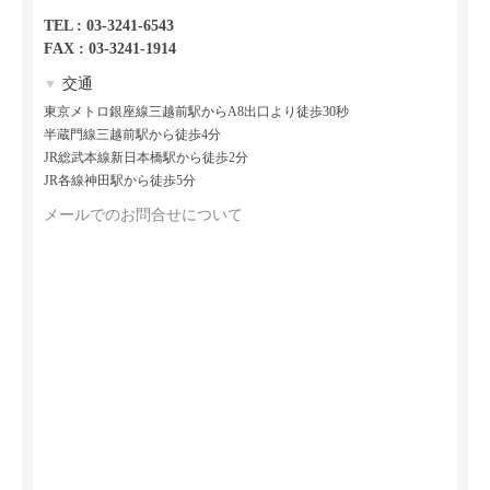
TEL : 03-3241-6543
FAX : 03-3241-1914
交通
▼
東京メトロ銀座線三越前駅からA8出口より徒歩30秒
半蔵門線三越前駅から徒歩4分
JR総武本線新日本橋駅から徒歩2分
JR各線神田駅から徒歩5分
メールでのお問合せについて